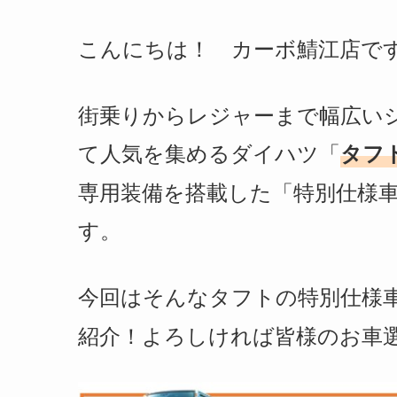
こんにちは！ カーボ鯖江店で
街乗りからレジャーまで幅広い
て人気を集めるダイハツ「
タフ
専用装備を搭載した「特別仕様
す。
今回はそんなタフトの特別仕様
紹介！
よろしければ皆様のお車