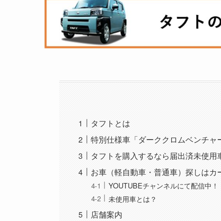
タフトとは
特別仕様車「ダーククロムベンチャ
タフトを購入するなら届出済未使用
お車（軽自動車・普通車）探しはカ
YOUTUBEチャンネルにて配信中！
未使用車とは？
店舗案内