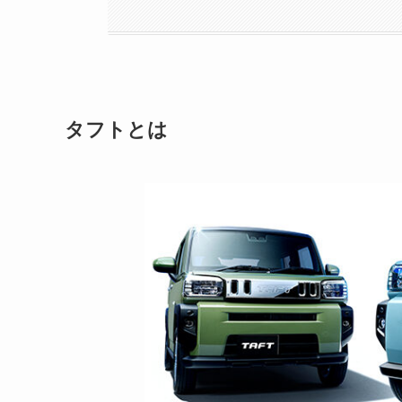
タフトとは