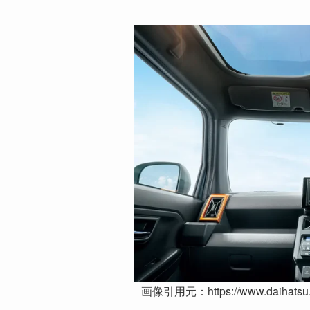
画像引用元：https://www.daihatsu.co.j