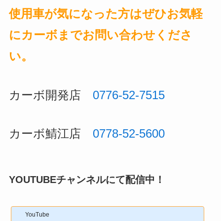
使用車が気になった方はぜひお気軽
にカーボまでお問い合わせくださ
い。
カーボ開発店
0776-52-7515
カーボ鯖江店
0778-52-5600
YOUTUBEチャンネルにて配信中！
YouTube