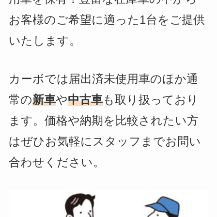
お客様のご希望に適った1台をご提供
いたします。
カーボでは届出済未使用車のほか通
常の
新車
や
中古車
も取り扱っており
ます。価格や納期を比較されたい方
はぜひお気軽にスタッフまでお問い
合わせください。