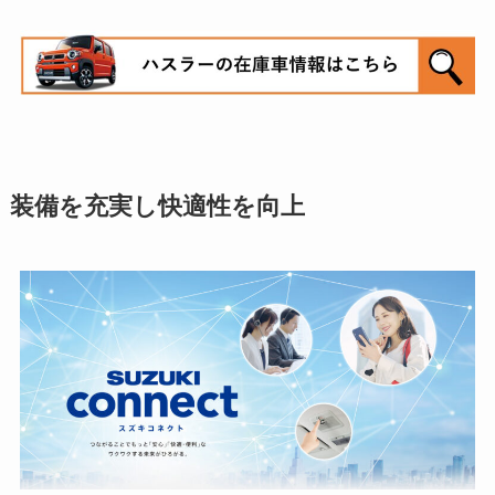
装備を充実し快適性を向上