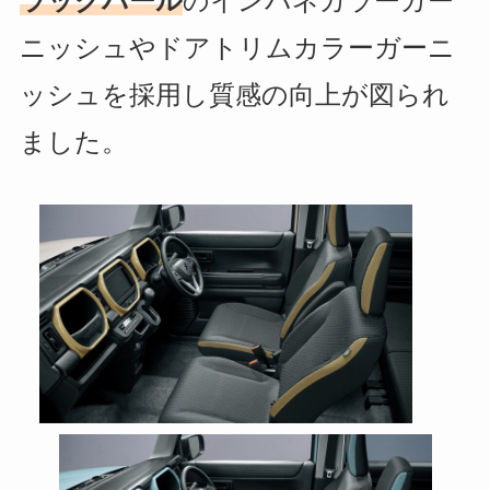
ラックパール
のインパネカラーガー
ニッシュやドアトリムカラーガーニ
ッシュを採用し質感の向上が図られ
ました。