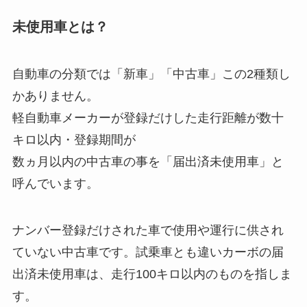
未使用車とは？
自動車の分類では「新車」「中古車」この2種類し
かありません。
軽自動車メーカーが登録だけした走行距離が数十
キロ以内・登録期間が
数ヵ月以内の中古車の事を「届出済未使用車」と
呼んでいます。
ナンバー登録だけされた車で使用や運行に供され
ていない中古車です。試乗車とも違いカーボの届
出済未使用車は、走行100キロ以内のものを指しま
す。