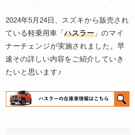
2024年5月24日、スズキから販売され
ている軽乗用車「
ハスラー
」のマイ
ナーチェンジが実施されました。早
速その詳しい内容をご紹介していき
たいと思います♪