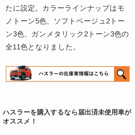
たに設定。カラーラインナップはモ
ノトーン5色、ソフトベージュ2トー
ン3色、ガンメタリック2トーン3色の
全11色となりました。
ハスラーを購入するなら届出済未使用車が
オススメ！