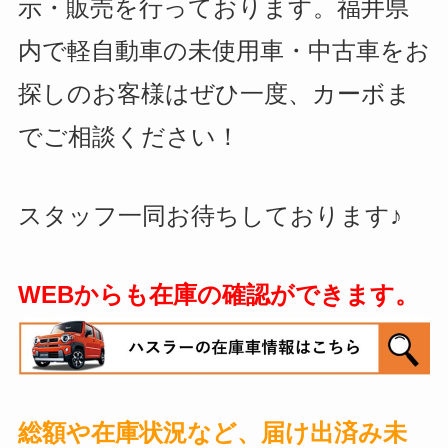
示・販売を行っております。福井県
内で軽自動車の未使用車・中古車をお
探しのお客様はぜひ一度、カーボま
でご相談ください！
スタッフ一同お待ちしております♪
WEBからも在庫の確認ができます。
総額や在庫状況など、届け出済み未