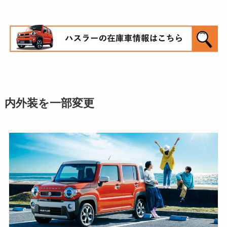
内外装を一部変更