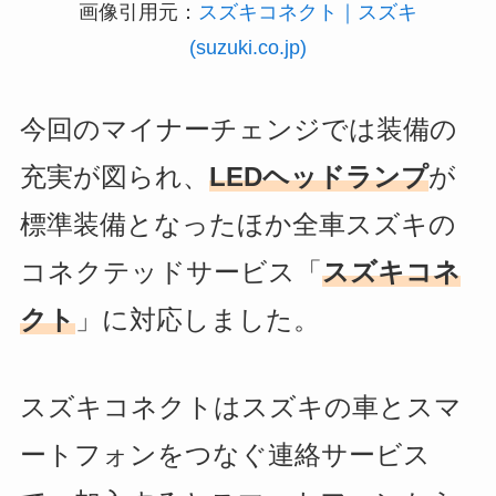
画像引用元：
スズキコネクト｜スズキ
(suzuki.co.jp)
今回のマイナーチェンジでは装備の
充実が図られ、
LEDヘッドランプ
が
標準装備となったほか全車スズキの
コネクテッドサービス「
スズキコネ
クト
」に対応しました。
スズキコネクトはスズキの車とスマ
ートフォンをつなぐ連絡サービス