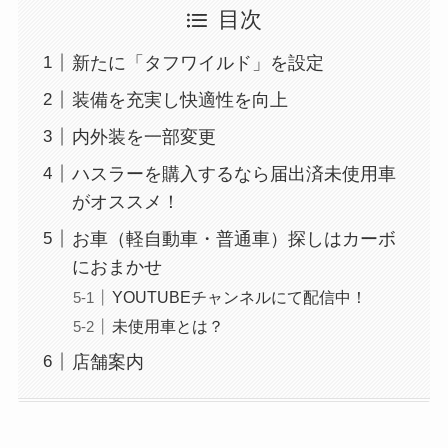
目次
新たに「タフワイルド」を設定
装備を充実し快適性を向上
内外装を一部変更
ハスラーを購入するなら届出済未使用車
がオススメ！
お車（軽自動車・普通車）探しはカーボ
におまかせ
YOUTUBEチャンネルにて配信中！
未使用車とは？
店舗案内