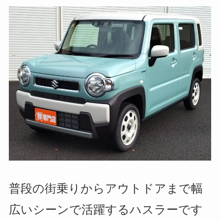
普段の街乗りからアウトドアまで幅
広いシーンで活躍するハスラーです