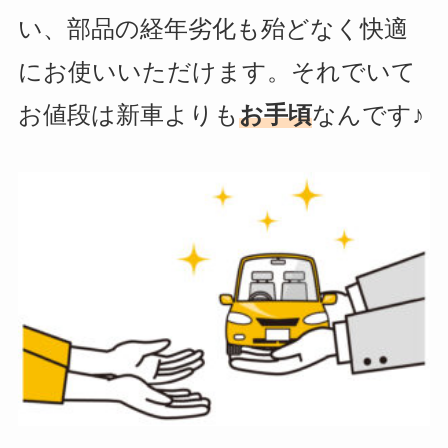
い、部品の経年劣化も殆どなく快適
にお使いいただけます。それでいて
お値段は新車よりも
お手頃
なんです♪