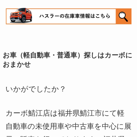
お車（軽自動車・普通車）探しはカーボに
おまかせ
いかがでしたか？
カーボ鯖江店は福井県鯖江市にて軽
自動車の未使用車や中古車を中心に展