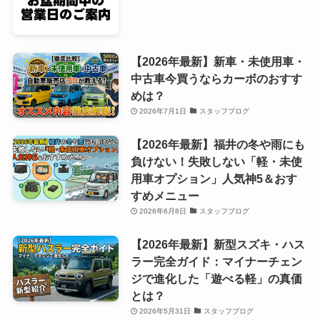
【2026年最新】新車・未使用車・
中古車今買うならカーボのおすす
めは？
2026年7月1日
スタッフブログ
【2026年最新】福井の冬や雨にも
負けない！失敗しない「軽・未使
用車オプション」人気神5＆おす
すめメニュー
2026年6月8日
スタッフブログ
【2026年最新】新型スズキ・ハス
ラー完全ガイド：マイナーチェン
ジで進化した「遊べる軽」の真価
とは？
2026年5月31日
スタッフブログ