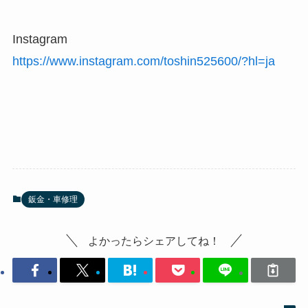
Instagram
https://www.instagram.com/toshin525600/?hl=ja
鈑金・車修理
よかったらシェアしてね！