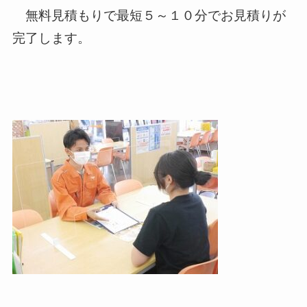
無料見積もりで最短５～１０分でお見積りが
完了します。