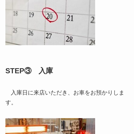
STEP③ 入庫
入庫日に来店いただき、お車をお預かりしま
す。