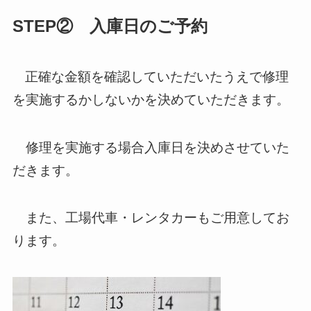
STEP② 入庫日のご予約
正確な金額を確認していただいたうえで修理
を実施するかしないかを決めていただきます。
修理を実施する場合入庫日を決めさせていた
だきます。
また、工場代車・レンタカーもご用意してお
ります。