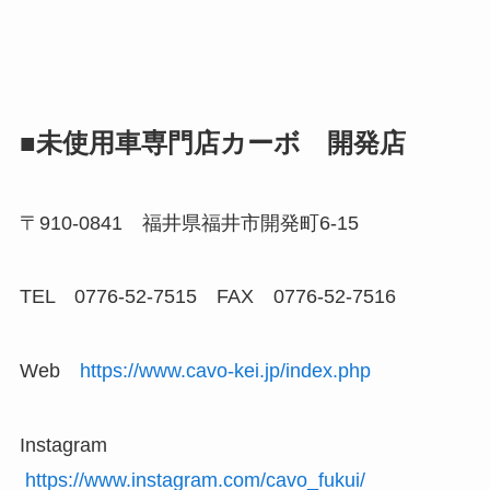
■未使用車専門店カーボ 開発店
〒910-0841 福井県福井市開発町6-15
TEL 0776-52-7515 FAX 0776-52-7516
Web
https://www.cavo-kei.jp/index.php
Instagram
https://www.instagram.com/cavo_fukui/