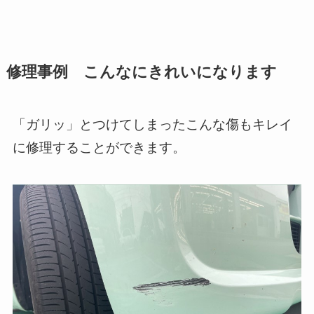
修理事例 こんなにきれいになります
「ガリッ」とつけてしまったこんな傷もキレイ
に修理することができます。