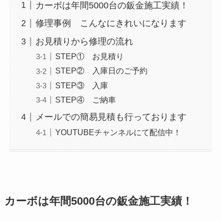
カーボは年間5000台の鈑金施工実績！
修理事例 こんなにきれいになります
お見積りから修理の流れ
STEP① お見積り
STEP② 入庫日のご予約
STEP③ 入庫
STEP④ ご納車
メールでの簡易見積も行っております
YOUTUBEチャンネルにて配信中！
カーボは年間5000台の鈑金施工実績！