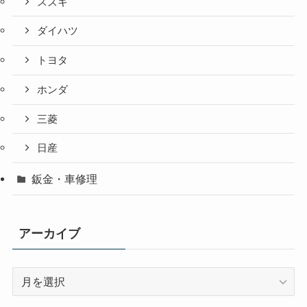
スズキ
ダイハツ
トヨタ
ホンダ
三菱
日産
鈑金・車修理
アーカイブ
ア
ー