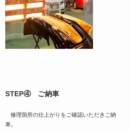
STEP④ ご納車
修理箇所の仕上がりをご確認いただきご納
車。