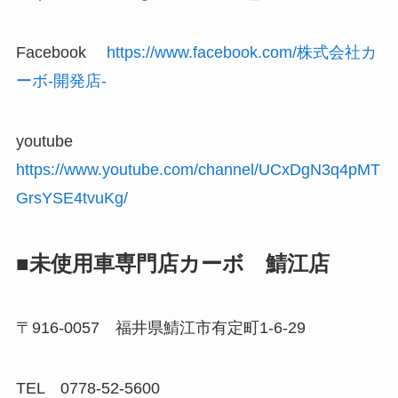
Facebook
https://www.facebook.com/株式会社カ
ーボ-開発店-
youtube
https://www.youtube.com/channel/UCxDgN3q4pMT
GrsYSE4tvuKg/
■未使用車専門店カーボ 鯖江店
〒916-0057 福井県鯖江市有定町1-6-29
TEL 0778-52-5600