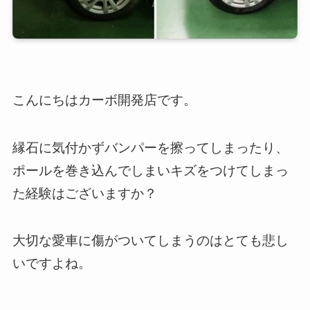
こんにちはカーボ開発店です。
縁石に気付かずバンパーを擦ってしまったり、
ポールを巻き込んでしまいキズをつけてしまっ
た経験はございますか？
大切な愛車に傷がついてしまうのはとても悲し
いですよね。