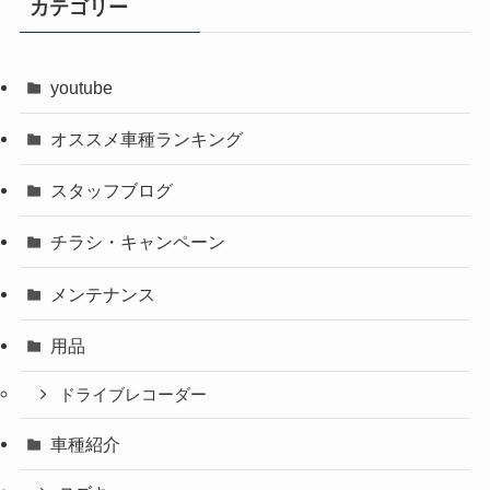
カテゴリー
youtube
オススメ車種ランキング
スタッフブログ
チラシ・キャンペーン
メンテナンス
用品
ドライブレコーダー
車種紹介