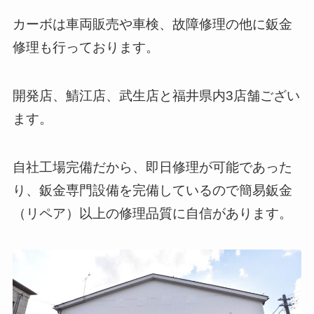
カーボは車両販売や車検、故障修理の他に鈑金
修理も行っております。
開発店、鯖江店、武生店と福井県内3店舗ござい
ます。
自社工場完備だから、即日修理が可能であった
り、鈑金専門設備を完備しているので簡易鈑金
（リペア）以上の修理品質に自信があります。