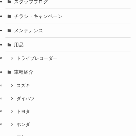
スタッフブログ
チラシ・キャンペーン
メンテナンス
用品
ドライブレコーダー
車種紹介
スズキ
ダイハツ
トヨタ
ホンダ