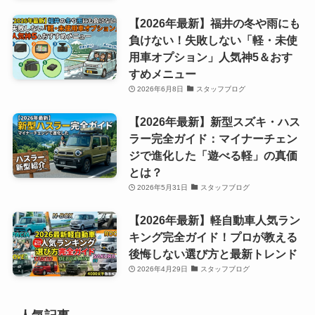
【2026年最新】福井の冬や雨にも
負けない！失敗しない「軽・未使
用車オプション」人気神5＆おす
すめメニュー
2026年6月8日
スタッフブログ
【2026年最新】新型スズキ・ハス
ラー完全ガイド：マイナーチェン
ジで進化した「遊べる軽」の真価
とは？
2026年5月31日
スタッフブログ
【2026年最新】軽自動車人気ラン
キング完全ガイド！プロが教える
後悔しない選び方と最新トレンド
2026年4月29日
スタッフブログ