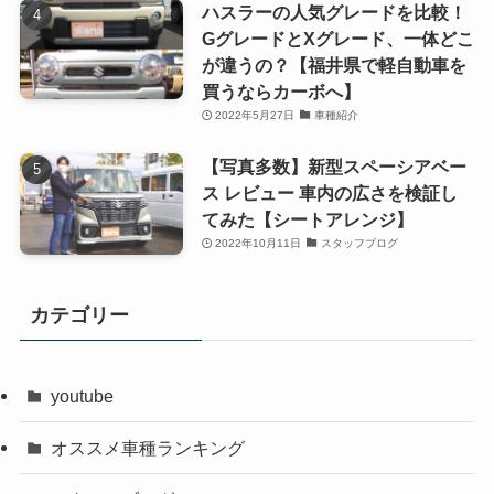
ハスラーの人気グレードを比較！
GグレードとXグレード、一体どこ
が違うの？【福井県で軽自動車を
買うならカーボへ】
2022年5月27日
車種紹介
【写真多数】新型スペーシアベー
ス レビュー 車内の広さを検証し
てみた【シートアレンジ】
2022年10月11日
スタッフブログ
カテゴリー
youtube
オススメ車種ランキング