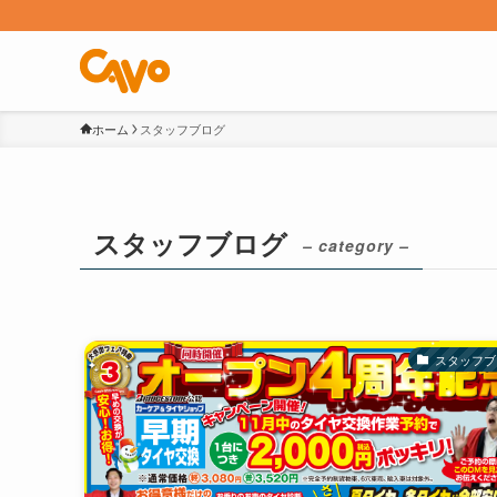
ホーム
スタッフブログ
スタッフブログ
– category –
スタッフブ