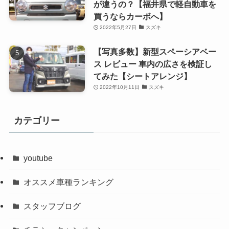
が違うの？【福井県で軽自動車を
買うならカーボへ】
2022年5月27日
スズキ
【写真多数】新型スペーシアベー
ス レビュー 車内の広さを検証し
てみた【シートアレンジ】
2022年10月11日
スズキ
カテゴリー
youtube
オススメ車種ランキング
スタッフブログ