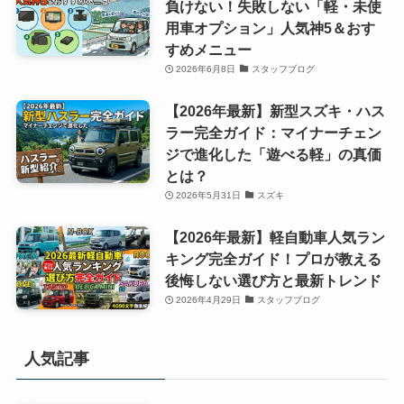
負けない！失敗しない「軽・未使
用車オプション」人気神5＆おす
すめメニュー
2026年6月8日
スタッフブログ
【2026年最新】新型スズキ・ハス
ラー完全ガイド：マイナーチェン
ジで進化した「遊べる軽」の真価
とは？
2026年5月31日
スズキ
【2026年最新】軽自動車人気ラン
キング完全ガイド！プロが教える
後悔しない選び方と最新トレンド
2026年4月29日
スタッフブログ
人気記事