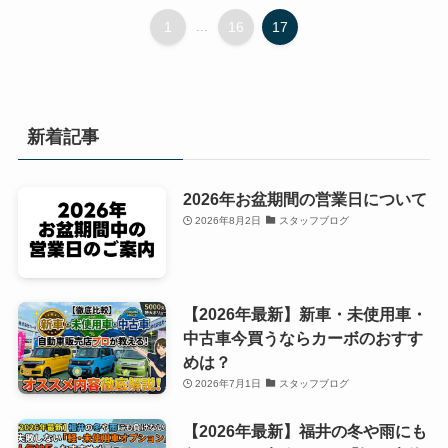
1
...
16
17
新着記事
2026年お盆期間の営業日について
2026年8月2日
スタッフブログ
【2026年最新】新車・未使用車・
中古車今買うならカーボのおすす
めは？
2026年7月1日
スタッフブログ
【2026年最新】福井の冬や雨にも