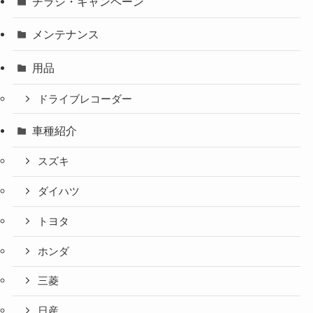
チラシ・キャンペーン
メンテナンス
用品
ドライブレコーダー
車種紹介
スズキ
ダイハツ
トヨタ
ホンダ
三菱
日産