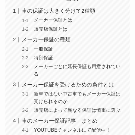
車の保証は大きく分けて2種類
メーカー保証とは
販売店保証とは
メーカー保証の種類
一般保証
特別保証
メーカーごとに延長保証も用意されてい
る
メーカー保証を受けるための条件とは
新車ではない中古車でもメーカー保証は
受けられるのか
販売店によって異なる保証は慎重に選ぶ
車のメーカー保証記事 まとめ
YOUTUBEチャンネルにて配信中！