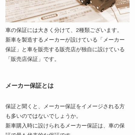
車の保証には大きく分けて、2種類ございます。
新車を製造するメーカーが設けている「メーカー
保証」と車を販売する販売店が独自に設けている
「販売店保証」です。
メーカー保証とは
保証と聞くと、メーカー保証をイメージされる方
も多いのではないでしょうか。
新車購入時に設けられるメーカー保証は、車の保