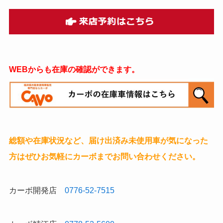
WEBからも在庫の確認ができます。
総額や在庫状況など、届け出済み未使用車が気になった
方はぜひお気軽にカーボまでお問い合わせください。
カーボ開発店
0776-52-7515