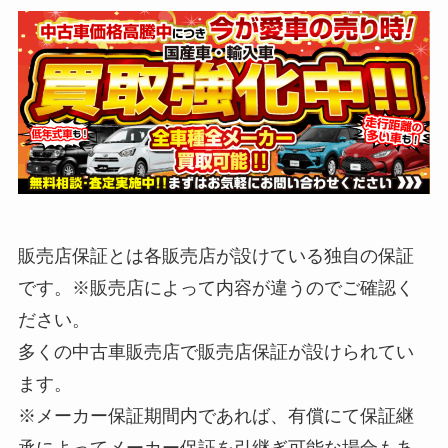
販売店保証とは各販売店が設けている独自の保証
です。※販売店によって内容が違うのでご確認く
ださい。
多くの中古車販売店で販売店保証が設けられてい
ます。
※メーカー保証期間内であれば、有償にて保証継