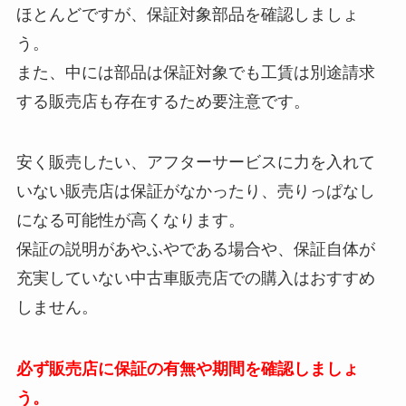
ほとんどですが、保証対象部品を確認しましょ
う。
また、中には部品は保証対象でも工賃は別途請求
する販売店も存在するため要注意です。
安く販売したい、アフターサービスに力を入れて
いない販売店は保証がなかったり、売りっぱなし
になる可能性が高くなります。
保証の説明があやふやである場合や、保証自体が
充実していない中古車販売店での購入はおすすめ
しません。
必ず販売店に保証の有無や期間を確認しましょ
う。