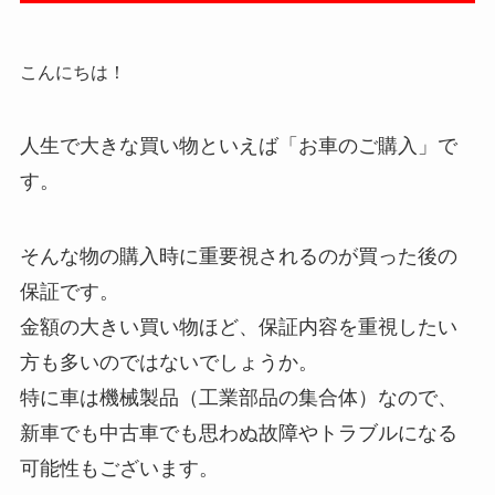
こんにちは！
人生で大きな買い物といえば「お車のご購入」で
す。
そんな物の購入時に重要視されるのが買った後の
保証です。
金額の大きい買い物ほど、保証内容を重視したい
方も多いのではないでしょうか。
特に車は機械製品（工業部品の集合体）なので、
新車でも中古車でも思わぬ故障やトラブルになる
可能性もございます。