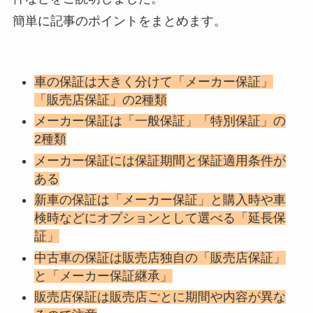
簡単に記事のポイントをまとめます。
車の保証は大きく分けて「メーカー保証」
「販売店保証」の2種類
メーカー保証は「一般保証」「特別保証」の
2種類
メーカー保証には保証期間と保証適用条件が
ある
新車の保証は「メーカー保証」と購入時や車
検時などにオプションとして選べる「延長保
証」
中古車の保証は販売店独自の「販売店保証」
と「メーカー保証継承」
販売店保証は販売店ごとに期間や内容が異な