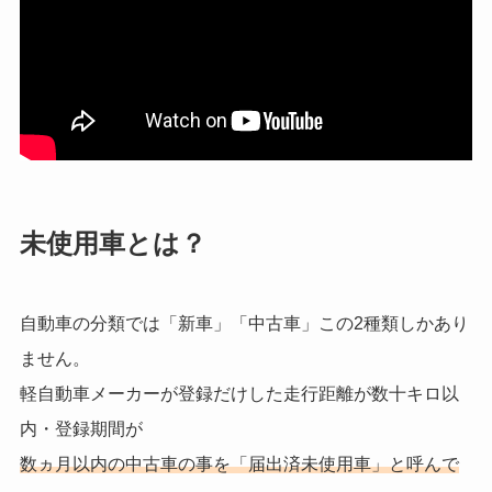
未使用車とは？
自動車の分類では「新車」「中古車」この2種類しかあり
ません。
軽自動車メーカーが登録だけした走行距離が数十キロ以
内・登録期間が
数ヵ月以内の中古車の事を「届出済未使用車」と呼んで