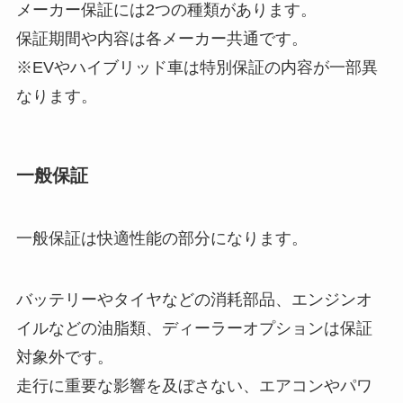
メーカー保証には2つの種類があります。
保証期間や内容は各メーカー共通です。
※EVやハイブリッド車は特別保証の内容が一部異
なります。
一般保証
一般保証は快適性能の部分になります。
バッテリーやタイヤなどの消耗部品、エンジンオ
イルなどの油脂類、ディーラーオプションは保証
対象外です。
走行に重要な影響を及ぼさない、エアコンやパワ