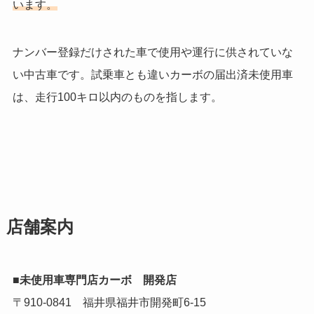
います。
ナンバー登録だけされた車で使用や運行に供されていな
い中古車です。試乗車とも違いカーボの届出済未使用車
は、走行100キロ以内のものを指します。
店舗案内
■未使用車専門店カーボ 開発店
〒910-0841 福井県福井市開発町6-15