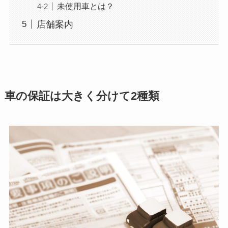
未使用車とは？
店舗案内
車の保証は大きく分けて2種類