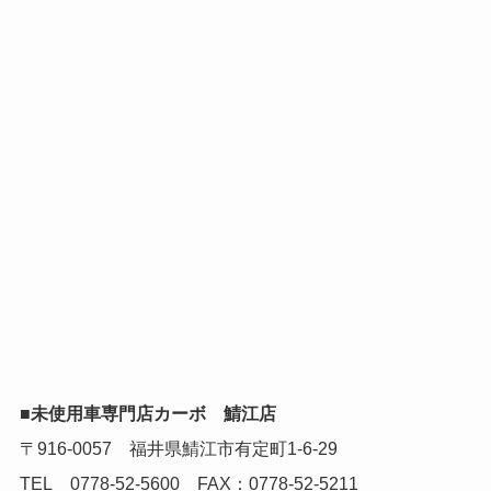
■未使用車専門店カーボ 鯖江店
〒916-0057 福井県鯖江市有定町1-6-29
TEL 0778-52-5600 FAX：0778‐52‐5211