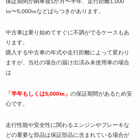
保証期間が納車後1か月〜半年、走行距離1,000
㎞〜5,000㎞などばらつきがあります。
中古車は乗り始めてすぐに不調がでるケースもあ
ります。
購入する中古車の年式や走行距離によって変わり
ますが、当社の場合の届け出済み未使用車の場合
は
「半年もしくは5,000㎞」
の保証期間があるため安
心です。
走行性能や安全性に関わるエンジンやブレーキな
どの重要な部品は保証部品に含まれている場合が