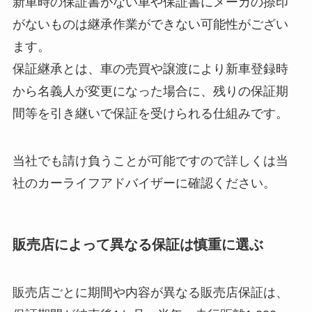
新車時の保証書がない車や保証書にメーカの捺印
がないものは継承作業ができない可能性がござい
ます。
保証継承とは、車の売買や譲渡により新車登録時
から名義人が変更になった場合に、残りの保証期
間等を引き継いで保証を受けられる仕組みです。
当社でも請け負うことが可能ですので詳しくは当
社のカーライフアドバイザーに確認ください。
販売店によって異なる保証は慎重に選ぶ
販売店ごとに期間や内容が異なる販売店保証は、