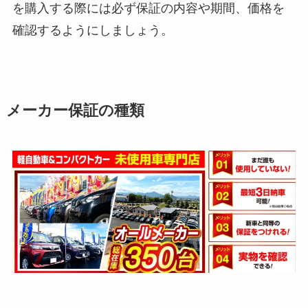
を購入する際には必ず保証の内容や期間、価格を
確認するようにしましょう。
メーカー保証の種類