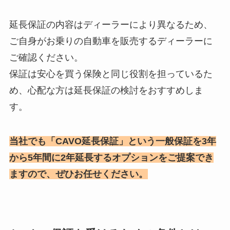
延長保証の内容はディーラーにより異なるため、
ご自身がお乗りの自動車を販売するディーラーに
ご確認ください。
保証は安心を買う保険と同じ役割を担っているた
め、心配な方は延長保証の検討をおすすめしま
す。
当社でも「CAVO延長保証」という一般保証を3年
から5年間に2年延長するオプションをご提案でき
ますので、ぜひお任せください。