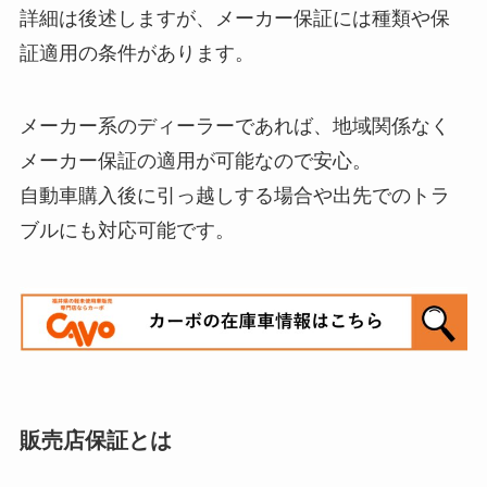
詳細は後述しますが、メーカー保証には種類や保
証適用の条件があります。
メーカー系のディーラーであれば、地域関係なく
メーカー保証の適用が可能なので安心。
自動車購入後に引っ越しする場合や出先でのトラ
ブルにも対応可能です。
販売店保証とは