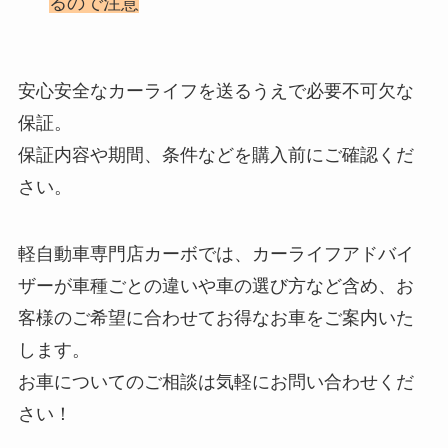
るので注意
安心安全なカーライフを送るうえで必要不可欠な
保証。
保証内容や期間、条件などを購入前にご確認くだ
さい。
軽自動車専門店カーボでは、カーライフアドバイ
ザーが車種ごとの違いや車の選び方など含め、お
客様のご希望に合わせてお得なお車をご案内いた
します。
お車についてのご相談は気軽にお問い合わせくだ
さい！