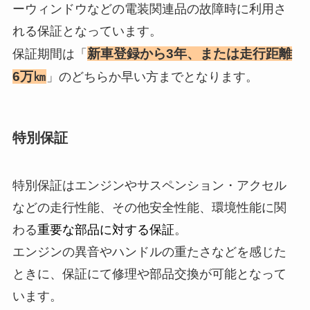
ーウィンドウなどの電装関連品の故障時に利用さ
れる保証となっています。
新車登録から3年、または走行距離
保証期間は「
6万㎞
」のどちらか早い方までとなります。
特別保証
特別保証はエンジンやサスペンション・アクセル
などの走行性能、その他安全性能、環境性能に関
わる
重要な部品に対する保証
。
エンジンの異音やハンドルの重たさなどを感じた
ときに、保証にて修理や部品交換が可能となって
います。