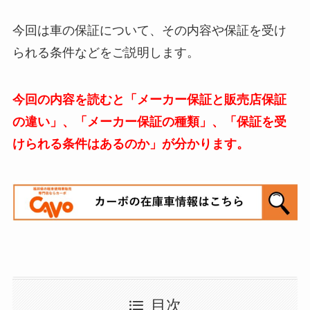
今回は車の保証について、その内容や保証を受け
られる条件などをご説明します。
今回の内容を読むと「メーカー保証と販売店保証
の違い」、「メーカー保証の種類」、「保証を受
けられる条件はあるのか」が分かります。
目次