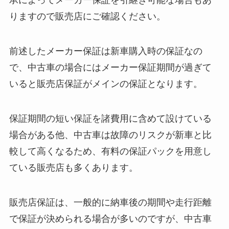
承によってメーカー保証を引継ぎ可能な場合もあ
りますので販売店にご確認ください。
前述したメーカー保証は新車購入時の保証なの
で、中古車の場合にはメーカー保証期間が過ぎて
いると販売店保証がメインの保証となります。
保証期間の短い保証を諸費用に含めて設けている
場合がある他、中古車は故障のリスクが新車と比
較して高くなるため、有料の保証パックを用意し
ている販売店も多くあります。
販売店保証は、一般的に納車後の期間や走行距離
で保証が決められる場合が多いのですが、中古車