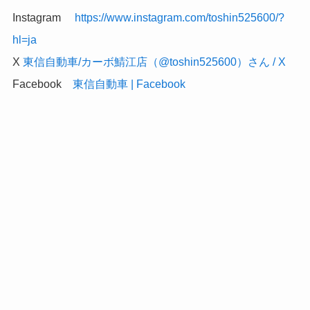
Instagram
https://www.instagram.com/toshin525600/?
hl=ja
X
東信自動車/カーボ鯖江店（@toshin525600）さん / X
Facebook
東信自動車 | Facebook