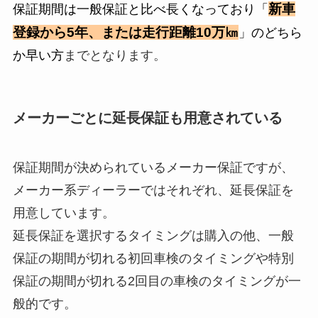
新車
保証期間は一般保証と比べ長くなっており「
登録から5年、または走行距離10万㎞
」のどちら
か早い方
までとなります。
メーカーごとに延長保証も用意されている
保証期間が決められているメーカー保証ですが、
メーカー系ディーラーではそれぞれ、延長保証を
用意しています。
延長保証を選択するタイミングは購入の他、一般
保証の期間が切れる初回車検のタイミングや特別
保証の期間が切れる2回目の車検のタイミングが一
般的です。