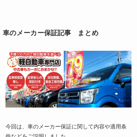
車のメーカー保証記事 まとめ
今回は、車のメーカー保証に関して内容や適用条
件などをご説明しました。