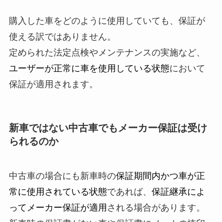
購入した車をどのように使用していても、保証が
使える訳ではありません。
定められた法定点検やメンテナンスの実施など、
ユーザーが正常に車を使用している状態
において
保証が適用されます。
新車ではない中古車でもメーカー保証は受け
られるのか
中古車の場合にも新車時の
保証期間内かつ車が正
常に使用されている状態
であれば、
保証継承によ
ってメーカー保証が適用
される場合があります。