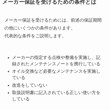
メーカー保証を受けるための条件とは
メーカー保証を受けるためには、前述の保証期間
の他にいくつかの条件があります。
代表的な条件をご説明します。
メーカーの指定する点検や整備を実施し、記
録されたメンテナンスノートを携行している
オイル交換など必要なメンテナンスを実施し
ている
改造をしていない
取扱説明書に記入されている正しい使い方を
している