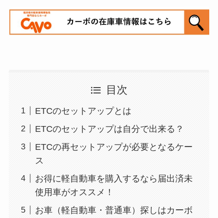
目次
ETCのセットアップとは
ETCのセットアップは自分で出来る？
ETCの再セットアップが必要となるケー
ス
お得に軽自動車を購入するなら届出済未
使用車がオススメ！
お車（軽自動車・普通車）探しはカーボ