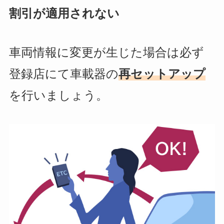
割引が適用されない
車両情報に変更が生じた場合は必ず
登録店にて車載器の
再セットアップ
を行いましょう。