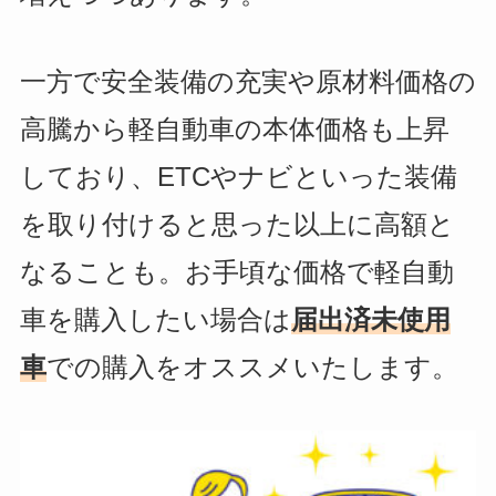
一方で安全装備の充実や原材料価格の
高騰から軽自動車の本体価格も上昇
しており、ETCやナビといった装備
を取り付けると思った以上に高額と
なることも。お手頃な価格で軽自動
車を購入したい場合は
届出済未使用
車
での購入をオススメいたします。