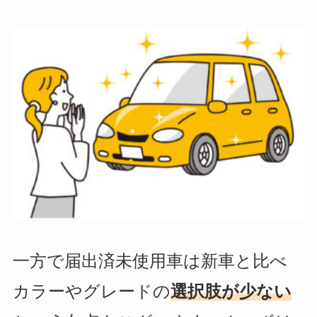
一方で届出済未使用車は新車と比べ
カラーやグレードの
選択肢が少ない