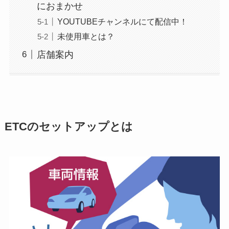
におまかせ
YOUTUBEチャンネルにて配信中！
未使用車とは？
店舗案内
ETCのセットアップとは