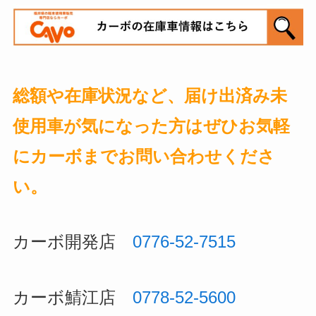
総額や在庫状況など、届け出済み未
使用車が気になった方はぜひお気軽
にカーボまでお問い合わせくださ
い。
カーボ開発店
0776-52-7515
カーボ鯖江店
0778-52-5600