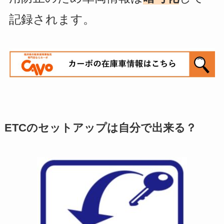
記録されます。
ETCのセットアップは自分で出来る？