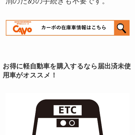
消のための手続きも不要です。
お得に軽自動車を購入するなら届出済未使
用車がオススメ！