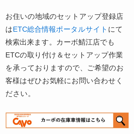
お住いの地域のセットアップ登録店
は
ETC総合情報ポータルサイト
にて
検索出来ます。
カーボ鯖江店でも
ETCの取り付け＆セットアップ作業
を承っておりますので、ご希望のお
客様はぜひお気軽にお問い合わせく
ださい。