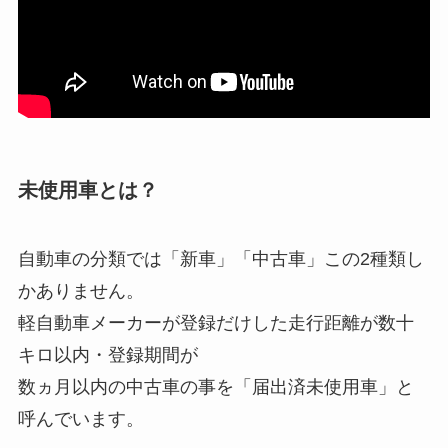
未使用車とは？
自動車の分類では「新車」「中古車」この2種類し
かありません。
軽自動車メーカーが登録だけした走行距離が数十
キロ以内・登録期間が
数ヵ月以内の中古車の事を「届出済未使用車」と
呼んでいます。