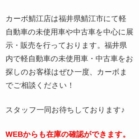
カーボ鯖江店は福井県鯖江市にて軽
自動車の未使用車や中古車を中心に展
示・販売を行っております。福井県
内で軽自動車の未使用車・中古車をお
探しのお客様はぜひ一度、カーボま
でご相談ください！
スタッフ一同お待ちしております♪
WEBからも在庫の確認ができます。