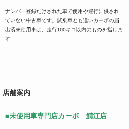
ナンバー登録だけされた車で使用や運行に供され
ていない中古車です。試乗車とも違いカーボの届
出済未使用車は、走行100キロ以内のものを指しま
す。
店舗案内
■未使用車専門店カーボ 鯖江店