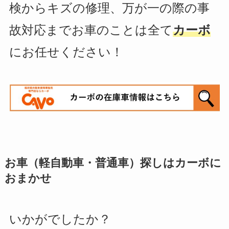
検からキズの修理、万が一の際の事
故対応までお車のことは全て
カーボ
にお任せください！
お車（軽自動車・普通車）探しはカーボに
おまかせ
いかがでしたか？