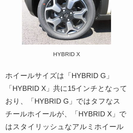
HYBRID X
ホイールサイズは「HYBRID G」
「HYBRID X」共に15インチとなって
おり、「HYBRID G」ではタフなス
チールホイールが、「HYBRID X」で
はスタイリッシュなアルミホイール