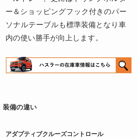
ー＆ショッピングフック付きのパー
ソナルテーブルも標準装備となり
車
内の使い勝手が向上します。
装備の違い
アダプティブクルーズコントロール