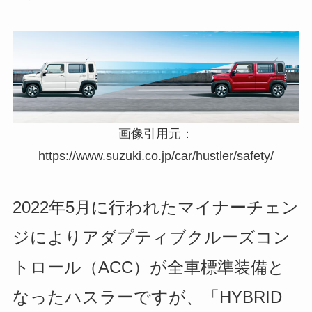
画像引用元：
https://www.suzuki.co.jp/car/hustler/safety/
2022年5月に行われたマイナーチェン
ジによりアダプティブクルーズコン
トロール（ACC）が全車標準装備と
なったハスラーですが、「HYBRID