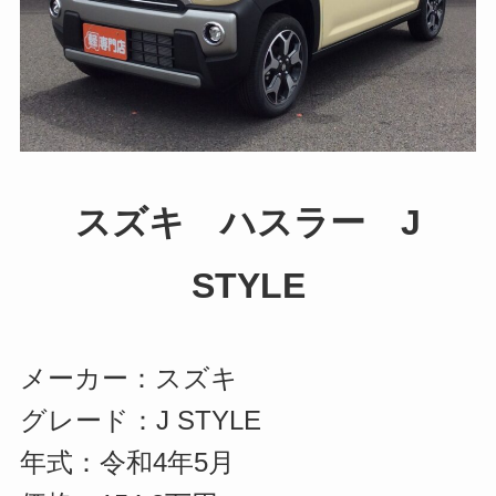
スズキ ハスラー J
STYLE
メーカー：スズキ
グレード：J STYLE
年式：令和4年5月