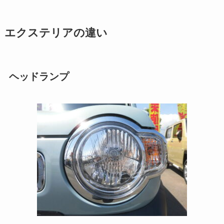
エクステリアの違い
ヘッドランプ