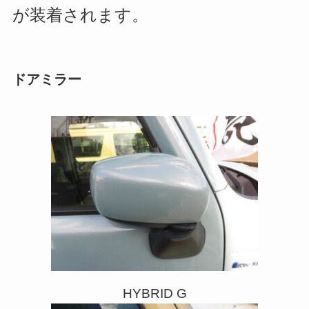
が装着されます。
ドアミラー
HYBRID G