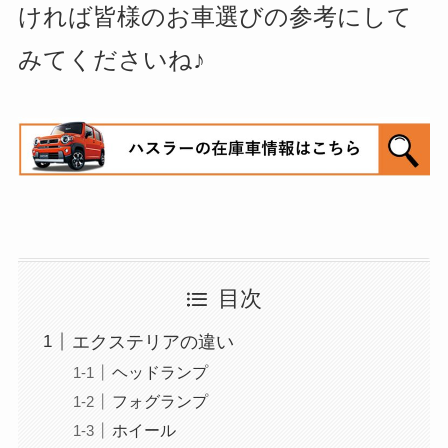
ければ皆様のお車選びの参考にして
みてくださいね♪
目次
エクステリアの違い
ヘッドランプ
フォグランプ
ホイール