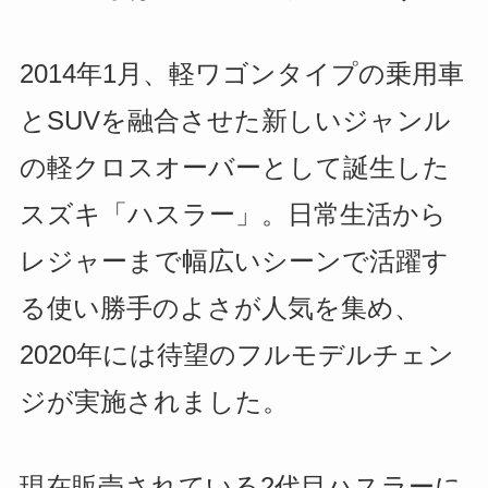
2014年1月
、軽ワゴンタイプの乗用車
とSUVを融合させた新しいジャンル
の軽クロスオーバーとして誕生した
スズキ「ハスラー」。日常生活から
レジャーまで幅広いシーンで活躍す
る使い勝手のよさが人気を集め、
2020年には待望のフルモデルチェン
ジが実施されました。
現在販売されている2代目ハスラーに