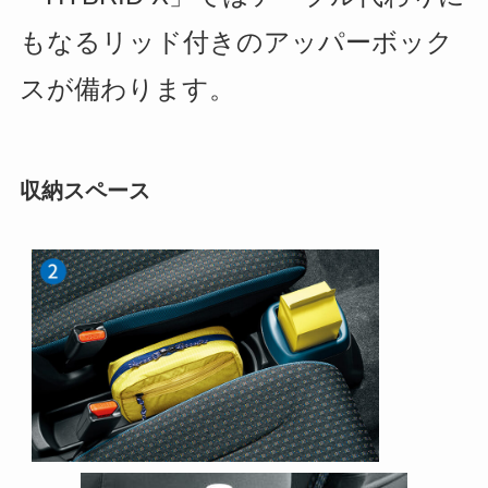
もなるリッド付き
のアッパーボック
スが備わります。
収納スペース