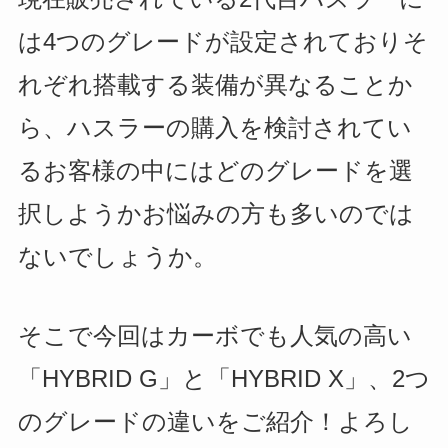
は4つのグレードが設定されておりそ
れぞれ搭載する装備が異なることか
ら、ハスラーの購入を検討されてい
るお客様の中にはどのグレードを選
択しようかお悩みの方も多いのでは
ないでしょうか。
そこで今回はカーボでも人気の高い
「HYBRID G」と「HYBRID X」、2つ
のグレードの違いをご紹介！よろし