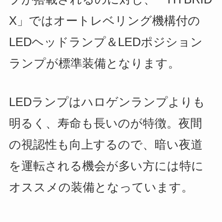
X」ではオートレベリング機構付の
LEDヘッドランプ＆LEDポジション
ランプが標準装備となります。
LEDランプはハロゲンランプよりも
明るく、寿命も長いのが特徴。夜間
の視認性も向上するので、暗い夜道
を運転される機会が多い方には特に
オススメの装備となっています。