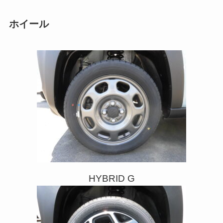
ホイール
HYBRID G