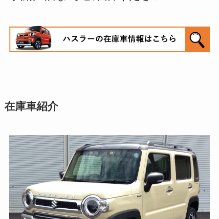
在庫車紹介