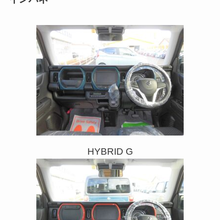
HYBRID G