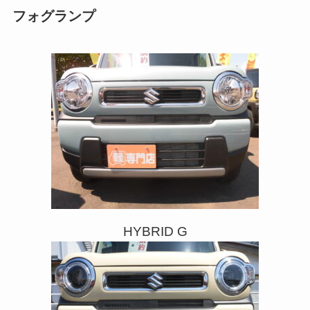
フォグランプ
HYBRID G