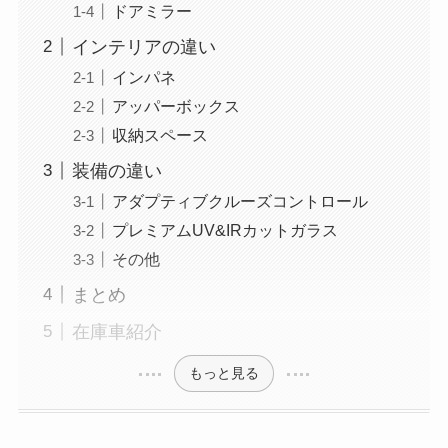
ドアミラー
インテリアの違い
インパネ
アッパーボックス
収納スペース
装備の違い
アダプティブクルーズコントロール
プレミアムUV&IRカットガラス
その他
まとめ
在庫車紹介
もっと見る