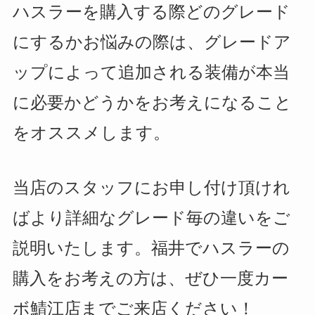
ハスラーを購入する際どのグレード
にするかお悩みの際は、グレードア
ップによって追加される装備が本当
に必要かどうかをお考えになること
をオススメします。
当店のスタッフにお申し付け頂けれ
ばより詳細なグレード毎の違いをご
説明いたします。福井でハスラーの
購入をお考えの方は、ぜひ一度カー
ボ鯖江店までご来店ください！