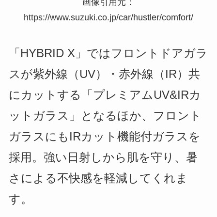
画像引用元：
https://www.suzuki.co.jp/car/hustler/comfort/
「HYBRID X」ではフロントドアガラ
スが紫外線（UV）・赤外線（IR）共
にカットする「プレミアムUV&IRカ
ットガラス」となるほか、フロント
ガラスにもIRカット機能付ガラスを
採用。強い日射しから肌を守り、暑
さによる不快感を軽減してくれま
す。