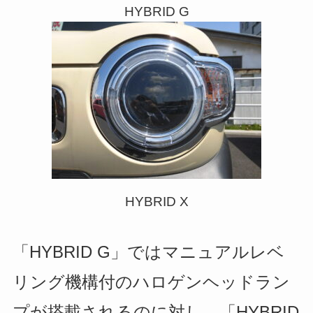
HYBRID G
HYBRID X
「HYBRID G」ではマニュアルレベ
リング機構付のハロゲンヘッドラン
プが搭載されるのに対し、「HYBRID