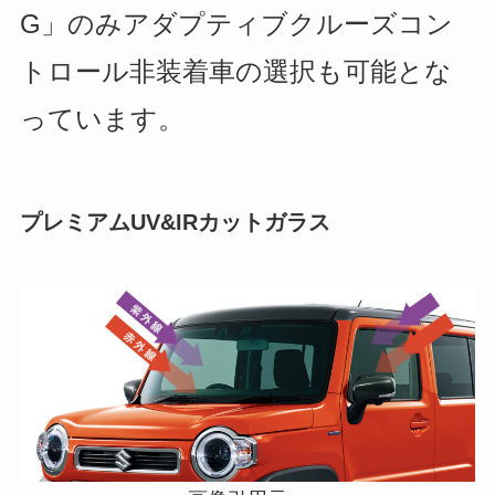
G」のみアダプティブクルーズコン
トロール非装着車の選択も可能とな
っています。
プレミアムUV&IRカットガラス