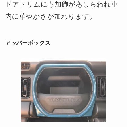
ドアトリムにも加飾があしらわれ車
内に華やかさが加わります。
アッパーボックス