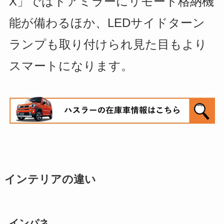
X」ではドアミラーにリモート格納機
能が備わるほか、LEDサイドターン
ランプも取り付けられ見た目もより
スマートになります。
インテリアの違い
インパネ