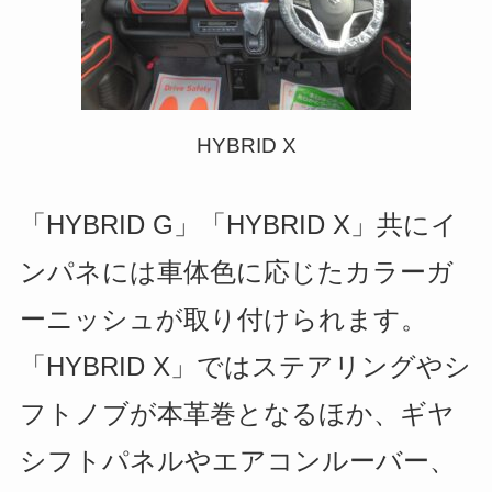
HYBRID X
「HYBRID G」「HYBRID X」共にイ
ンパネには車体色に応じたカラーガ
ーニッシュが取り付けられます。
「HYBRID X」ではステアリングやシ
フトノブが本革巻となるほか、ギヤ
シフトパネルやエアコンルーバー、