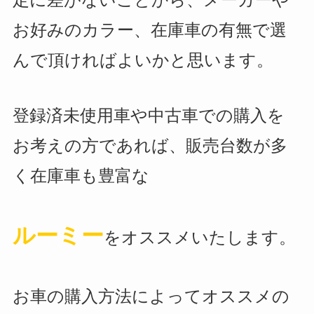
お好みのカラー、在庫車の有無で選
んで頂ければよいかと思います。
登録済未使用車や中古車での購入を
お考えの方であれば、販売台数が多
く在庫車も豊富な
ルーミー
をオススメいたします。
お車の購入方法によってオススメの