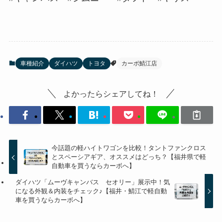
車種紹介
ダイハツ
トヨタ
カーボ鯖江店
よかったらシェアしてね！
今話題の軽ハイトワゴンを比較！タントファンクロス
とスペーシアギア、オススメはどっち？【福井県で軽
自動車を買うならカーボへ】
ダイハツ「ムーヴキャンバス セオリー」展示中！気
になる外観＆内装をチェック♪【福井・鯖江で軽自動
車を買うならカーボへ】