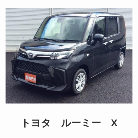
トヨタ ルーミー X