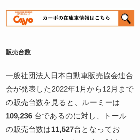
販売台数
一般社団法人日本自動車販売協会連合
会が発表した2022年1月から12月まで
の販売台数を見ると、ルーミーは
109,236
台であるのに対し、トール
の販売台数は
11,527
台となってお