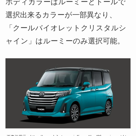
ボディカラーはルーミーとトールで
選択出来るカラーが一部異なり、
「クールバイオレットクリスタルシ
ャイン」はルーミーのみ選択可能。