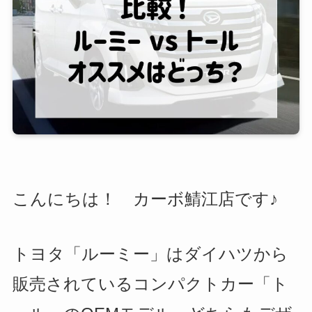
こんにちは！ カーボ鯖江店です♪
トヨタ「ルーミー」はダイハツから
販売されているコンパクトカー「ト