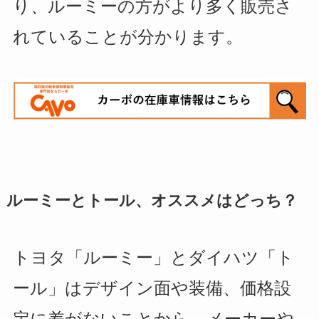
り、ルーミーの方がより多く販売さ
れていることが分かります。
ルーミーとトール、オススメはどっち？
トヨタ「ルーミー」とダイハツ「ト
ール」はデザイン面や装備、価格設
定に差がないことから、メーカーや