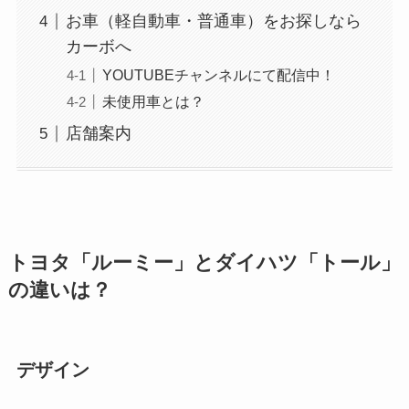
お車（軽自動車・普通車）をお探しなら
カーボへ
YOUTUBEチャンネルにて配信中！
未使用車とは？
店舗案内
トヨタ「ルーミー」とダイハツ「トール」
の違いは？
デザイン