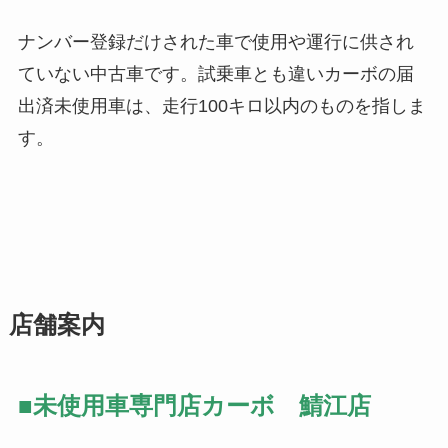
ナンバー登録だけされた車で使用や運行に供され
ていない中古車です。試乗車とも違いカーボの届
出済未使用車は、走行100キロ以内のものを指しま
す。
店舗案内
■未使用車専門店カーボ 鯖江店