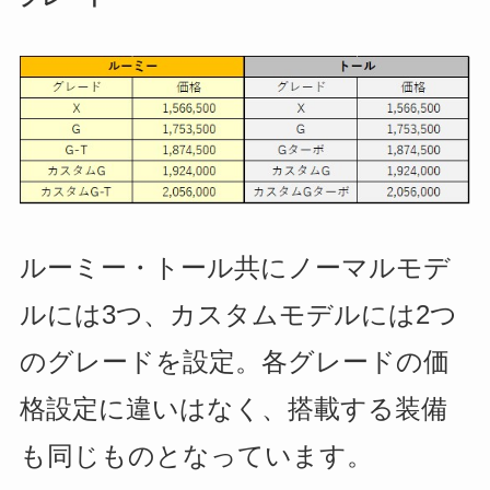
ルーミー・トール共にノーマルモデ
ルには3つ、カスタムモデルには2つ
のグレードを設定。各グレードの価
格設定に違いはなく、搭載する装備
も同じものとなっています。