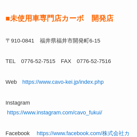
■未使用車専門店カーボ 開発店
〒910-0841 福井県福井市開発町6-15
TEL 0776-52-7515 FAX 0776-52-7516
Web
https://www.cavo-kei.jp/index.php
Instagram
https://www.instagram.com/cavo_fukui/
Facebook
https://www.facebook.com/株式会社カ