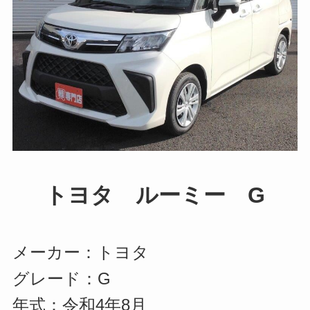
トヨタ ルーミー G
メーカー：トヨタ
グレード：G
年式：令和4年8月