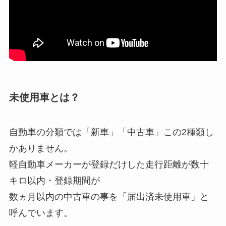
未使用車とは？
自動車の分類では「新車」「中古車」この2種類し
かありません。
軽自動車メーカーが登録だけした走行距離が数十
キロ以内・登録期間が
数ヵ月以内の中古車の事を「届出済未使用車」と
呼んでいます。