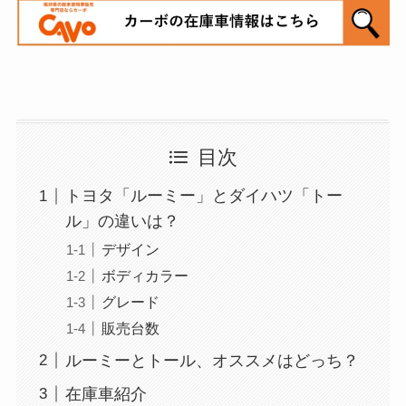
目次
トヨタ「ルーミー」とダイハツ「トー
ル」の違いは？
デザイン
ボディカラー
グレード
販売台数
ルーミーとトール、オススメはどっち？
在庫車紹介