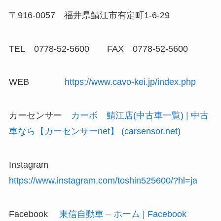
〒916-0057 福井県鯖江市有定町1-6-29
TEL 0778-52-5600 FAX 0778-52-5600
WEB
https://www.cavo-kei.jp/index.php
カーセンサー
カーボ 鯖江店(中古車一覧) | 中古
車なら【カーセンサーnet】 (carsensor.net)
Instagram
https://www.instagram.com/toshin525600/?hl=ja
Facebook
東信自動車 – ホーム | Facebook