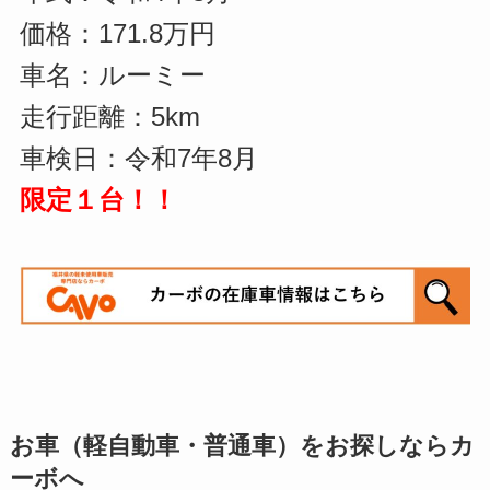
価格：171.8万円
車名：ルーミー
走行距離：5km
車検日：令和7年8月
限定１台！！
お車（軽自動車・普通車）をお探しならカ
ーボへ