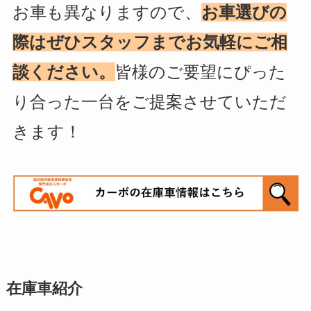
お車も異なりますので、
お車選びの
際はぜひスタッフまでお気軽にご相
談ください。
皆様のご要望にぴった
り合った一台をご提案させていただ
きます！
在庫車紹介