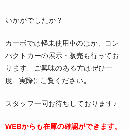
いかがでしたか？
カーボでは軽未使用車のほか、コン
パクトカーの展示・販売も行ってお
ります。
ご興味のある方はぜひ一
度、実際にご覧ください。
スタッフ一同お待ちしております♪
WEBからも在庫の確認ができます。