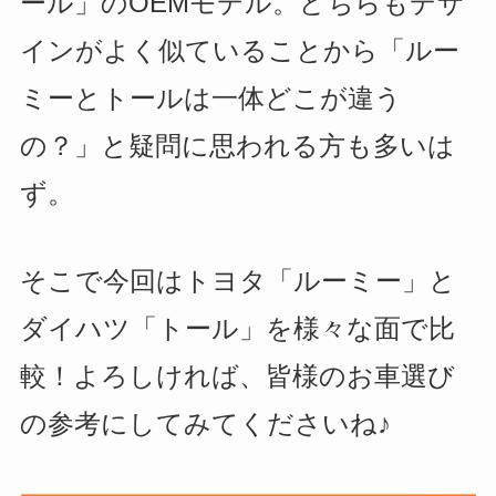
ール」のOEMモデル。どちらもデザ
インがよく似ていることから「ルー
ミーとトールは一体どこが違う
の？」と疑問に思われる方も多いは
ず。
そこで今回はトヨタ「ルーミー」と
ダイハツ「トール」を様々な面で比
較！
よろしければ、皆様のお車選び
の参考にしてみてくださいね♪