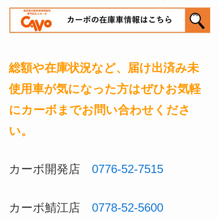
総額や在庫状況など、届け出済み未
使用車が気になった方はぜひお気軽
にカーボまでお問い合わせくださ
い。
カーボ開発店
0776-52-7515
カーボ鯖江店
0778-52-5600